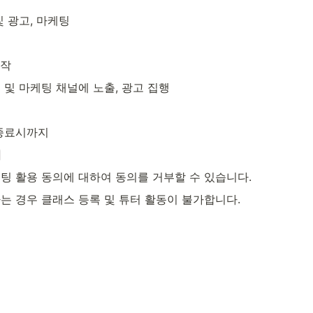
 광고, 마케팅
제작
 및 마케팅 채널에 노출, 광고 집행
종료시까지
리
팅 활용 동의에 대하여 동의를 거부할 수 있습니다.
는 경우 클래스 등록 및 튜터 활동이 불가합니다.