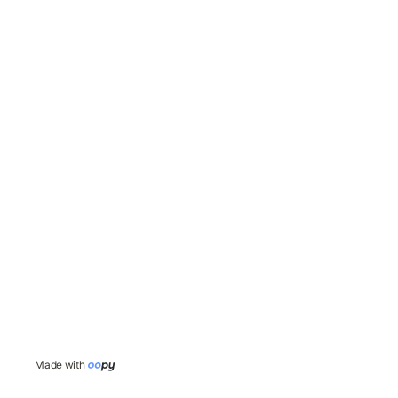
Made with 