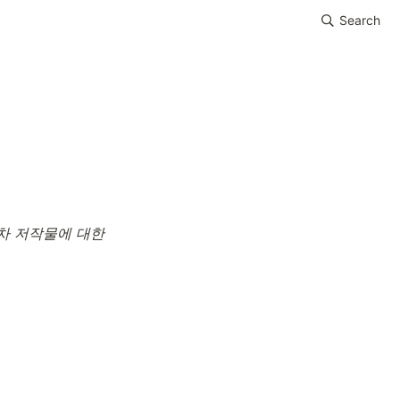
Search
차 저작물에 대한 