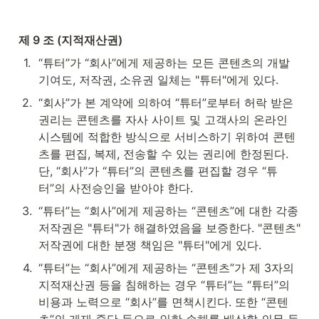
제 9 조 (지적재산권)
1
.
“튜터”가 “회사”에게 제공하는 모든 콘텐츠의 개발 
기여도, 저작권, 소유권 일체는 "튜터"에게 있다.
2
.
“회사”가 본 계약에 의하여 “튜터”로부터 허락 받은 
권리는 콘텐츠를 자사 사이트 및 고객사의 온라인 
시스템에 적합한 방식으로 서비스하기 위하여 콘텐
츠를 편집, 복제, 전송할 수 있는 권리에 한정된다. 
단, “회사”가 “튜터”의 콘텐츠를 편집할 경우 “튜
터”의 사전승인을 받아야 한다.
3
.
“튜터”는 “회사”에게 제공하는 “콘텐츠”에 대한 각종 
저작권은 "튜터"가 해결하였음을 보증한다. "콘텐츠" 
저작권에 대한 분쟁 책임은 "튜터"에게 있다.
4
.
“튜터”는 “회사”에게 제공하는 “콘텐츠”가 제 3자의 
지적재산권 등을 침해하는 경우 “튜터”는 “튜터”의 
비용과 노력으로 “회사”를 면책시킨다. 또한 “콘텐