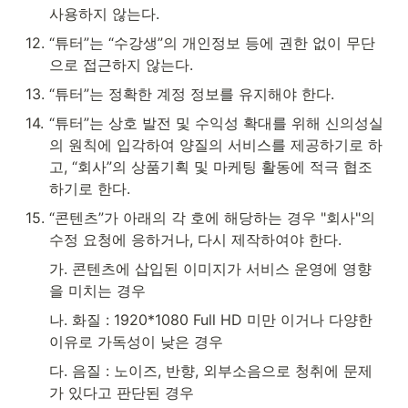
사용하지 않는다.
12
.
“튜터”는 “수강생”의 개인정보 등에 권한 없이 무단
으로 접근하지 않는다.
13
.
“튜터”는 정확한 계정 정보를 유지해야 한다.
14
.
“튜터”는 상호 발전 및 수익성 확대를 위해 신의성실
의 원칙에 입각하여 양질의 서비스를 제공하기로 하
고, “회사”의 상품기획 및 마케팅 활동에 적극 협조
하기로 한다.
15
.
“콘텐츠”가 아래의 각 호에 해당하는 경우 "회사"의 
수정 요청에 응하거나, 다시 제작하여야 한다.
가. 콘텐츠에 삽입된 이미지가 서비스 운영에 영향
을 미치는 경우
나. 화질 : 
1920*1080 Full HD 미만 이거나 다양한 
이유로 가독성이 낮은 경우
다. 음질 : 노이즈, 반향, 외부소음으로 청취에 문제
가 있다고 판단된 경우