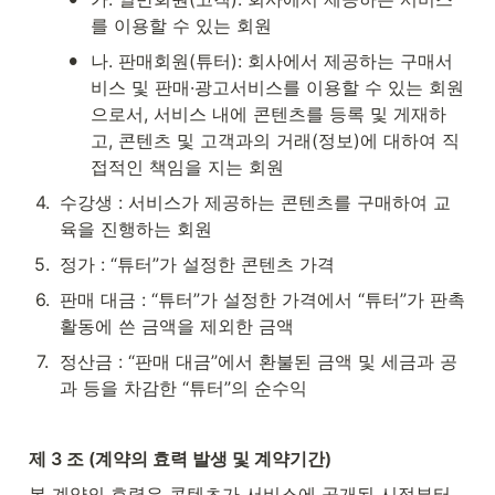
를 이용할 수 있는 회원
•
나. 판매회원(튜터): 회사에서 제공하는 구매서
비스 및 판매·광고서비스를 이용할 수 있는 회원
으로서, 서비스 내에 콘텐츠를 등록 및 게재하
고, 콘텐츠 및 고객과의 거래(정보)에 대하여 직
접적인 책임을 지는 회원
4
.
수강생 : 서비스가 제공하는 콘텐츠를 구매하여 교
육을 진행하는 회원
5
.
정가 : “튜터”가 설정한 콘텐츠 가격
6
.
판매 대금 : “튜터”가 설정한 가격에서 “튜터”가 판촉 
활동에 쓴 금액을 제외한 금액
7
.
정산금 : “판매 대금”에서 환불된 금액 및 세금과 공
과 등을 차감한 “튜터”의 순수익
제 3 조 (계약의 효력 발생 및 계약기간)
본 계약의 효력은 콘텐츠가 서비스에 공개된 시점부터 