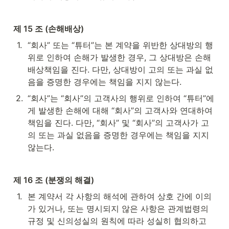
제 15 조 (손해배상)
1
.
“회사” 또는 “튜터”는 본 계약을 위반한 상대방의 행
위로 인하여 손해가 발생한 경우, 그 상대방은 손해
배상책임을 진다.
 다만, 상대방이 고의 또는 과실 없
음을 증명한 경우에는 책임을 지지 않는다.
2
.
“회사”는 “회사”의 고객사의 행위로 인하여 “튜터”에
게 발생한 손해에 대해 “회사”의 고객사와 연대하여 
책임을 진다. 다만, “회사” 및 “회사”의 고객사가 고
의 또는 과실 없음을 증명한 경우에는 책임을 지지 
않는다.
제 16 조 (분쟁의 해결)
1
.
본 계약서 각 사항의 해석에 관하여 상호 간에 이의
가 있거나, 또는 명시되지 않은 사항은 관계법령의 
규정 및 신의성실의 원칙에 따라 성실히 협의하고 