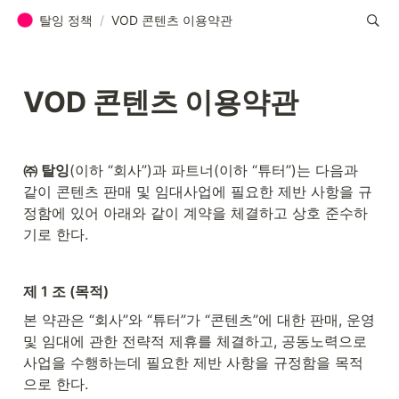
탈잉 정책
/
VOD 콘텐츠 이용약관
VOD 콘텐츠 이용약관
㈜ 탈잉
(이하 “회사”)과 파트너(이하 “튜터”)는 다음과 
같이 콘텐츠 판매 및 임대사업에 필요한 제반 사항을 규
정함에 있어 아래와 같이 계약을 체결하고 상호 준수하
기로 한다.
제 1 조 (목적)
본 약관은 “회사”와 “튜터”가 “콘텐츠”에 대한 판매, 운영 
및 임대에 관한 전략적 제휴를 체결하고, 공동노력으로 
사업을 수행하는데 필요한 제반 사항을 규정함을 목적
으로 한다.