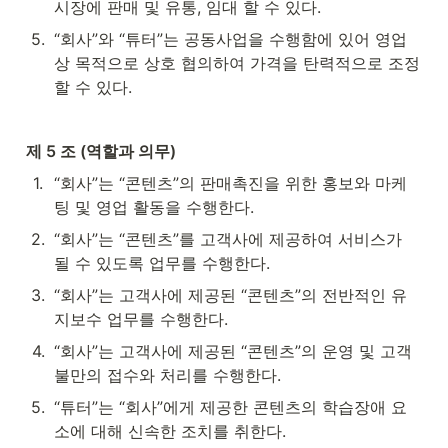
시장에 판매 및 유통, 임대 할 수 있다.
5
.
“회사”와 “튜터”는 공동사업을 수행함에 있어 영업
상 목적으로 상호 협의하여 가격을 탄력적으로 조정
할 수 있다.
제 5 조 (역할과 의무)
1
.
“회사”는 “콘텐츠”의 판매촉진을 위한 홍보와 마케
팅 및 영업 활동을 수행한다.
2
.
“회사”는 “콘텐츠”를 고객사에 제공하여 서비스가 
될 수 있도록 업무를 수행한다.
3
.
“회사”는 고객사에 제공된 “콘텐츠”의 전반적인 유
지보수 업무를 수행한다.
4
.
“회사”는 고객사에 제공된 “콘텐츠”의 운영 및 고객
불만의 접수와 처리를 수행한다.
5
.
“튜터”는 “회사”에게 제공한 콘텐츠의 학습장애 요
소에 대해 신속한 조치를 취한다.