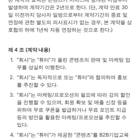
발생하며 계약기간은 2년으로 한다. (단, 계약 만료 30
일 이전까지 당사자 일방으로부터 계약기간의 종료 및 
연장에 관한 별도의 의사표시가 없는 경우, 본 계약을 상
호협의 하에 1년씩 자동 연장하는 것으로 한다.)
제 4 조 (계약 내용)
1
.
“회사”는 “튜터”가 올린 콘텐츠의 판매 및 마케팅 업
무를 성실히 이행한다.
2
.
“회사”는 독자적으로 또는 “튜터”와 협의하여 홍보
를 추진할 수 있다.
3
.
“회사”는 마케팅/프로모션의 필요에 따라 강의 할인
을 진행할 수 있으며, 회원 확보 및 매출 신장 등을 
위하여 무료 쿠폰을 발급하거나 무료 포인트 지급 
등의 방안을 활용한 마케팅/프로모션을 추진할 수 
있다.
4
.
“회사”는 “튜터”가 제공한 “콘텐츠”를 B2B기업교육