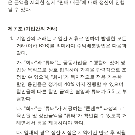
은 금액을 제외한 실제 “판매 대금”에 대해 정산이 진행
될 수 있다.
제 7 조 (기업간의 거래)
1
.
기업간의 거래는 기업간 제휴로 인하여 발생한 모든 
거래(이하 B2B)를 의미하며 수익배분방법은 다음과 
같다.
가. 
“회사”와 “튜터”는 공동사업을 수행함에 있어 영
업상 목적으로 상호 협의하여 가격을 탄력적으로 조
정할 수 있으며, "회사"가 독자적으로 적용 가능한 
할인 용인율은 정가에 40% 까지 진행할 수 있으며 
할인율에 따른 할인 금액은 탈잉과 튜터가 5:5 로 부
담한다.
나. "회사"는 "튜터"가 제공하는 "콘텐츠" 과정의 교
육인원 및 정산금액을 "튜터"가 확인할 수 있도록 거
래명세서 등을 제공하여야 한다. 
다. 임대의 경우 정산 시점은 계약기간 만료 후 익월 