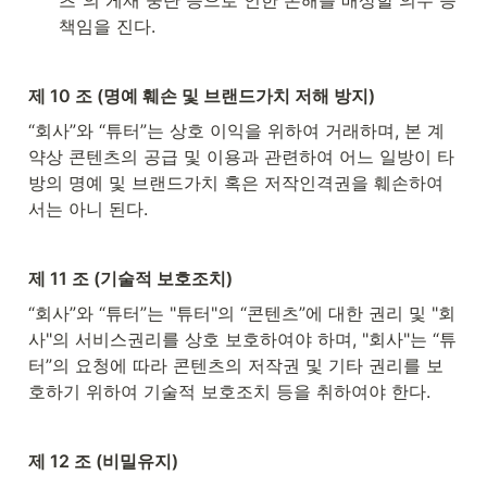
츠”의 게재 중단 등으로 인한 손해를 배상할 의무 등 
책임을 진다.
제 10 조 (명예 훼손 및 브랜드가치 저해 방지)
“회사”와 “튜터”는 상호 이익을 위하여 거래하며, 본 계
약상 콘텐츠의 공급 및 이용과 관련하여 어느 일방이 타
방의 명예 및 브랜드가치 혹은 저작인격권을 훼손하여
서는 아니 된다.
제 11 조 (기술적 보호조치)
“회사”와 “튜터”는 "튜터"의 “콘텐츠”에 대한 권리 및 "회
사"의 서비스권리를 상호 보호하여야 하며, "회사"는 “튜
터”의 요청에 따라 콘텐츠의 저작권 및 기타 권리를 보
호하기 위하여 기술적 보호조치 등을 취하여야 한다.
제 12 조 (비밀유지)