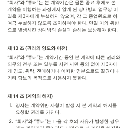
“회사”와 “튜터”는 본 계약기간은 물론 종료 후에도 본 
계약을 이행하는 과정에서 알게 된 상대방의 업무상 비
밀을 제3자에게 누설하지 않으며, 각 그 종업원으로 하
여금 누설하지 않도록 조치하여야 한다. 만일 이의 위반
으로 발생시킨 상대방의 손실과 손해는 보상해야 한다.
제 13 조 (권리의 양도와 이전)
“회사”와 “튜터”는 계약기간 동안 본 계약에 따른 권리와 
의무의 전부 또는 일부를 사전 서면 동의 없이 제3자에
게 양도, 위탁, 전매하거나 어떠한 명분으로도 질권이나 
기타 담보의 목적으로 사용하지 못한다.
제 14 조 (계약의 해지)
1
.
양사는 계약위반 사항이 발생 시 본 계약의 해지를 
요청할 권리를 가진다.
2
.
“회사”와 “튜터”는 다음 각 호의 사유가 발생한 경우