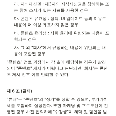
라. 지식재산권 : 제3자의 지식재산권을 침해하는 또
는 침해 소지가 있는 자료를 사용한 경우
마. 콘텐츠 유효성 : 정책, UI 업데이트 등의 이유로 
내용이 더 이상 유효하지 않은 경우
바. 콘텐츠 윤리성 : 사회 윤리에 위반되는 내용이 포
함되는 경우
사. 그 외 “회사”에서 규정하는 내용에 위반되는 내
용이 포함된 경우
"콘텐츠" 검토 과정에서 각 호에 해당하는 경우가 발견
되어 "콘텐츠" 게시가 어렵다고 판단되면 "회사"는 콘텐
츠 게시 전후 이를 반려할 수 있다.
제 6 조 (결제)
“튜터”는 “콘텐츠”의 “정가”를 정할 수 있으며, 부가가치
세를 포함하여 설정한다. 
또한 마케팅 및 프로모션이 진
행된 경우 사전 협의하에
“수강생”이 혜택 및 할인을 받