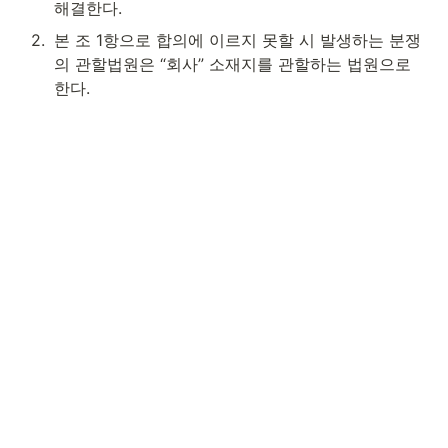
해결한다.
2
.
본 조 1항으로 합의에 이르지 못할 시 발생하는 분쟁
의 관할법원은 “회사” 소재지를 관할하는 법원으로 
한다.