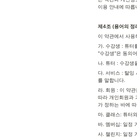
이용 안내에 따릅
제4조 (용어의 정
이 약관에서 사용
가. 수강생 : 튜
"수강생"은 동의
나. 튜터 : 수강
다. 서비스 : 탈
를 말합니다.
라. 회원 : 이 
따라 개인회원과 
가 정하는 바에 
마. 클래스: 튜터
바. 멤버십: 일정
사. 챌린지: 일정