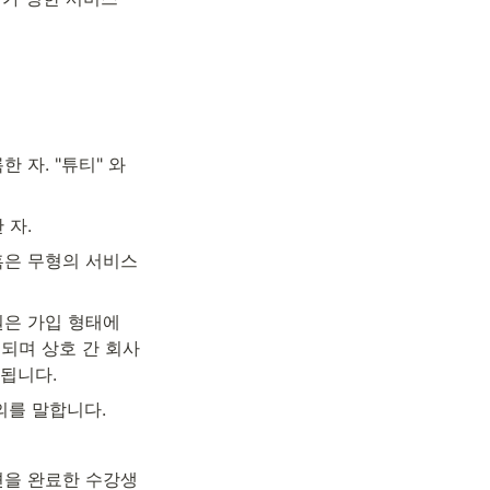
자. "튜티" 와 
 자.
혹은 무형의 서비스
은 가입 형태에 
되며 상호 간 회사
용됩니다.
의를 말합니다.
션을 완료한 수강생