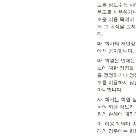
보를 정보수집 시에
용도로 사용하거나
로운 이용 목적이
게 그 목적을 고지
다.
마. 회사의 개인
에서 공지합니다.
바. 회원은 언제
보에 대한 정정을
를 정정하거나 정
보를 이용하지 않
아니합니다.
사. 회사는 회원
하여 회원 정보가 
원의 손해에 대하
아. 이용 계약이 
래의 경우에는 회