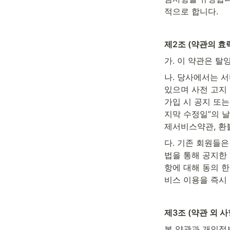
적으로 합니다.
제2조 (약관의 효
가. 이 약관은 탈
나. 당사에서는 
있으며 사전 고지 
가입 시 공지 또
지막 수정일”의 
제서비스약관, 환
다. 기존 회원들
법을 통해 공지한
항에 대해 동의 
비스 이용을 즉시
제3조 (약관 외 
본 약관과 개인정