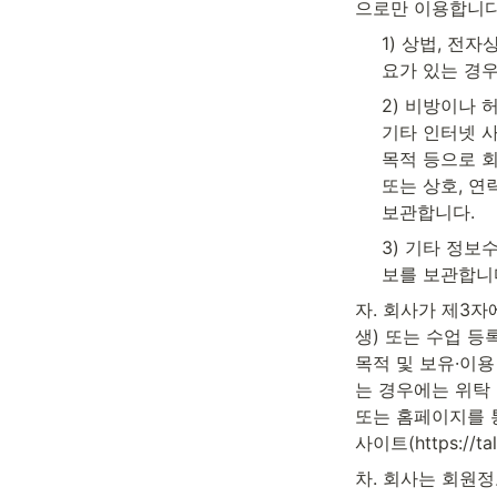
으로만 이용합니다
1) 상법, 전
요가 있는 경우
2) 비방이나 
기타 인터넷 
목적 등으로 회
또는 상호, 연
보관합니다.
3) 기타 정보
보를 보관합니
자. 회사가 제3
생) 또는 수업 등
목적 및 보유·이용
는 경우에는 위탁 
또는 홈페이지를 
사이트(https://t
차. 회사는 회원