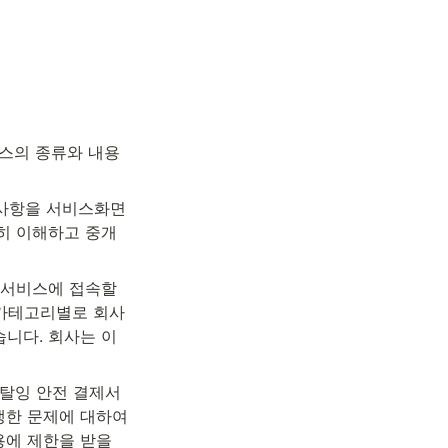
비스의 종류와 내용
 사항을 서비스화면
히 이해하고 중개
개서비스에 접속할 
 카테고리별로 회사
니다. 회사는 이
 탈잉 안전 결제서
한 문제에 대하여 
에 제한을 받을 