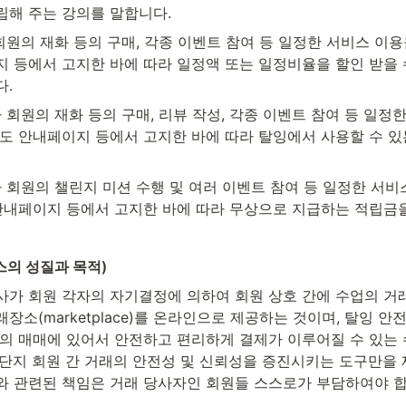
립해 주는 강의를 말합니다.
 회원의 재화 등의 구매, 각종 이벤트 참여 등 일정한 서비스 이용
지 등에서 고지한 바에 따라 일정액 또는 일정비율을 할인 받을
다.
가 회원의 재화 등의 구매, 리뷰 작성, 각종 이벤트 참여 등 일정
별도 안내페이지 등에서 고지한 바에 따라 탈잉에서 사용할 수 
가 회원의 챌린지 미션 수행 및 여러 이벤트 참여 등 일정한 서
 안내페이지 등에서 고지한 바에 따라 무상으로 지급하는 적립금
스의 성질과 목적)
사가 회원 각자의 자기결정에 의하여 회원 상호 간에 수업의 거래
장소(marketplace)를 온라인으로 제공하는 것이며, 탈잉 
업의 매매에 있어서 안전하고 편리하게 결제가 이루어질 수 있는 
 단지 회원 간 거래의 안전성 및 신뢰성을 증진시키는 도구만을 
와 관련된 책임은 거래 당사자인 회원들 스스로가 부담하여야 합