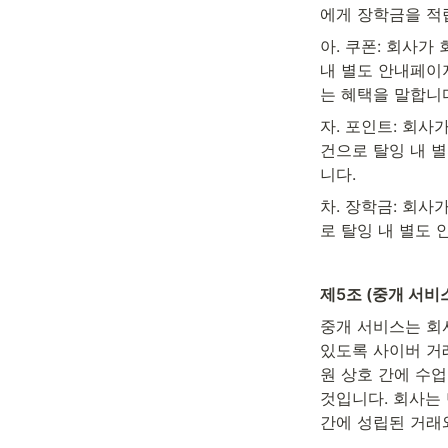
에게 장학금을 적
아. 쿠폰: 회사가
내 별도 안내페이
는 혜택을 말합니
자. 포인트: 회사
건으로 탈잉 내 
니다.
차. 장학금: 회사
로 탈잉 내 별도
제5조 (중개 서비
중개 서비스는 회
있도록 사이버 거래
원 상호 간에 수
것입니다. 회사는
간에 성립된 거래