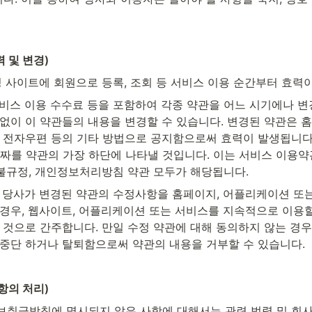
력 및 변경)
잉 사이트에 회원으로 등록, 조회 등 서비스 이용 순간부터 효력
서비스 이용 수수료 등을 포함하여 각종 약관을 어느 시기에나 변
없이 이 약관들의 내용을 변경할 수 있습니다. 변경된 약관은 홈
는 전자우편 등의 기타 방법으로 공지함으로써 효력이 발생됩니다.
날짜를 약관의 가장 하단에 나타낼 것입니다. 이는 서비스 이용약
불규정, 개인정보처리방침 약관 모두가 해당됩니다.
은 당사가 변경된 약관의 수정사항을 홈페이지, 어플리케이션 또는
 경우, 웹사이트, 어플리케이션 또는 서비스를 지속적으로 이용할
한 것으로 간주합니다. 만일 수정 약관에 대해 동의하지 않는 경
 중단 하거나 탈퇴함으로써 약관의 내용을 거부할 수 있습니다.
사항의 처리)
보취급방침에 명시되지 않은 사항에 대해서는 관련 법령 및 회사