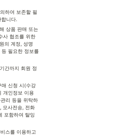
 의하여 보존할 필
관합니다.
 상품 판매 또는 
사 협조를 위한 
의 계정, 성명 
 등 필요한 정보를 
유기간까지 회원 정
구매 신청 시(수강
의 개인정보 이용 
·관리 등을 위탁하
 모사전송, 전화 
 포함하여 탈잉 
서비스를 이용하고