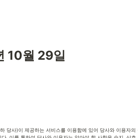
년 10월 29일
하 당사)이 제공하는 서비스를 이용함에 있어 당사와 이용자의 권
다. 이를 통하여 당사와 이용자는 알아야 할 사항을 숙지, 상호