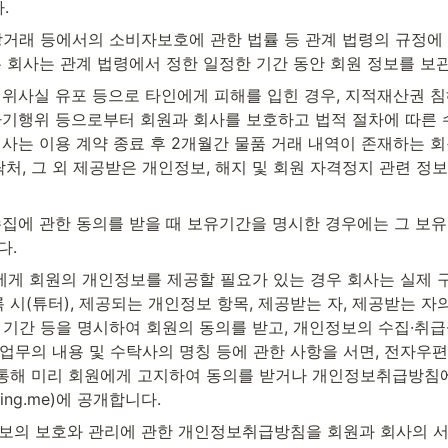
.
자상거래 등에서의 소비자보호에 관한 법률 등 관계 법령의 규정에
 회사는 관계 법령에서 정한 일정한 기간 동안 회원 정보를 보
허위사실 유포 등으로 타인에게 피해를 입힌 경우, 지적재산권 침해
사기행위 등으로부터 회원과 회사를 보호하고 법적 절차에 따른 수
사는 이용 계약 종료 후 2개월간 물품 거래 내역이 존재하는 회원
락처, 그 외 제공받은 개인정보, 해지 및 회원 자격정지 관련 정보
수집에 관한 동의를 받을 때 보유기간을 명시한 경우에는 그 보
다.
자에게 회원의 개인정보를 제공할 필요가 있는 경우 회사는 실제 
록 시(튜터), 제공되는 개인정보 항목, 제공받는 자, 제공받는 자
 기간 등을 명시하여 회원의 동의를 받고, 개인정보의 수집·취급
업무의 내용 및 수탁사의 명칭 등에 관한 사항을 서면, 전자우편,
통해 미리 회원에게 고지하여 동의를 받거나 개인정보취급방침에
aling.me)에 공개합니다.
정보의 보호와 관리에 관한 개인정보취급방침을 회원과 회사의 