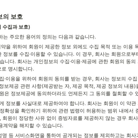
보의 보호
 수집과 보호)
하는 주요한 용어의 정의는 다음과 같습니다.
계약을 위하여 회원이 제공한 정보 외에도 수집 목적 또는 이용 
 정보를 수집·이용할 수 있습니다. 이 경우, 회사는 회원으로부
습니다. 회사는 개인정보의 수집·이용·제공에 관한 회원의 동의 
로 명시합니다.
집·이용을 위하여 회원의 동의를 받는 경우, 회사는 정보의 수집
 정보제공 관련 사항(제공받는 자, 제공 목적, 제공 정보의 내용
회원은 정보제공에 동의하더라도 언제든지 그 동의를 철회할 수 
게 정보를 사실대로 제공하여야 합니다. 회사는 회원이 이 약관 
 정확성을 확인하기 위하여 관련 법령이 허용하는 범위 내에서 
고, 회원이 정당한 사유 없이 증빙자료를 제공하지 않는 경우 회
용계약을 해지할 수 있습니다.
, 성명 등 서비스화면을 통하여 공개되는 정보를 제외하고는 회사