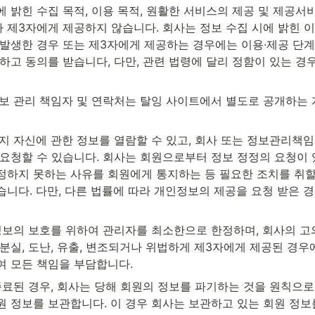
 밝힌 수집 목적, 이용 목적, 원활한 서비스의 제공 및 제공서비
 제3자에게 제공하지 않습니다. 회사는 정보 수집 시에 밝힌 이
 발생한 경우 또는 제3자에게 제공하는 경우에는 이용∙제공 단
하고 동의를 받습니다, 다만, 관련 법령에 달리 정함이 있는 경
정보 관리 책임자 및 연락처는 탈잉 사이트에서 별도로 공개하
든지 자신에 관한 정보를 열람할 수 있고, 회사 또는 정보관리책
 요청할 수 있습니다. 회사는 회원으로부터 정보 정정의 요청이 
정하지 못하는 사유를 회원에게 통지하는 등 필요한 조치를 취할
습니다. 다만, 다른 법률에 따라 개인정보의 제공을 요청 받은 
 정보의 보호를 위하여 관리자를 최소한으로 한정하며, 회사의 고
분실, 도난, 유출, 변조되거나 위법하게 제3자에게 제공된 경우
여 모든 책임을 부담합니다.
종료된 경우, 회사는 당해 회원의 정보를 파기하는 것을 원칙으로 
원 정보를 보관합니다. 이 경우 회사는 보관하고 있는 회원 정보