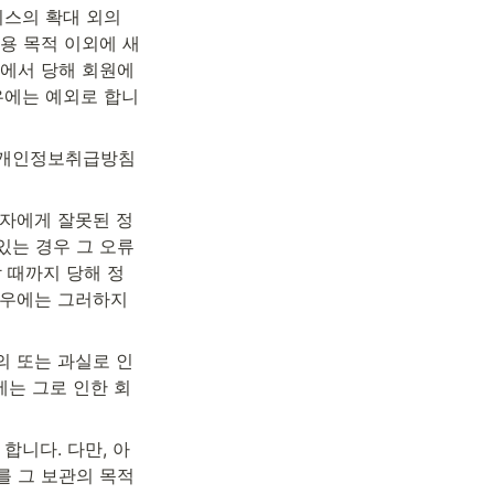
스의 확대 외의 
용 목적 이외에 새
계에서 당해 회원에
우에는 예외로 합니
는 개인정보취급방침
임자에게 잘못된 정
있는 경우 그 오류
 때까지 당해 정
경우에는 그러하지 
의 또는 과실로 인
에는 그로 인한 회
합니다. 다만, 아
를 그 보관의 목적