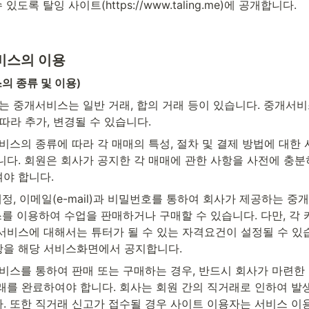
있도록 탈잉 사이트(https://www.taling.me)에 공개합니다.
비스의 이용
의 종류 및 이용)
하는 중개서비스는 일반 거래, 합의 거래 등이 있습니다. 중개서
따라 추가, 변경될 수 있습니다.
비스의 종류에 따라 각 매매의 특성, 절차 및 결제 방법에 대한
니다. 회원은 회사가 공지한 각 매매에 관한 사항을 사전에 충분
야 합니다.
 계정, 이메일(e-mail)과 비밀번호를 통하여 회사가 제공하는 중
스를 이용하여 수업을 판매하거나 구매할 수 있습니다. 다만, 각
서비스에 대해서는 튜터가 될 수 있는 자격요건이 설정될 수 있습
을 해당 서비스화면에서 공지합니다.
서비스를 통하여 판매 또는 구매하는 경우, 반드시 회사가 마련한
래를 완료하여야 합니다. 회사는 회원 간의 직거래로 인하여 발생
. 또한 직거래 신고가 접수될 경우 사이트 이용자는 서비스 이용