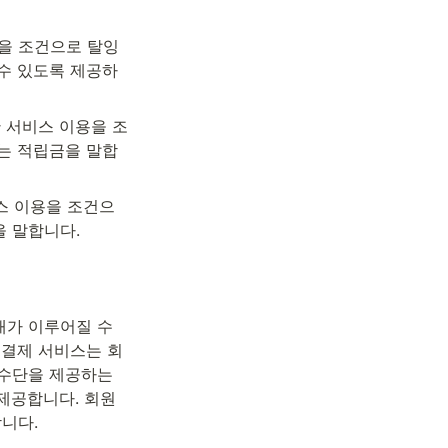
을 조건으로 탈잉 
 수 있도록 제공하
한 서비스 이용을 조
있는 적립금을 말합
비스 이용을 조건으
을 말합니다.
가 이루어질 수 
안전결제 서비스는 회
수단을 제공하는 
제공합니다. 회원 
니다.