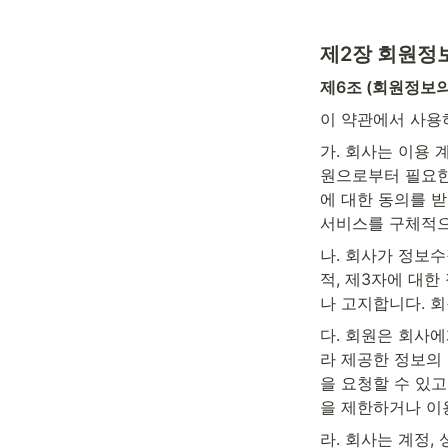
제2장 회원정
제6조 (회원정보의
이 약관에서 사용
가. 회사는 이용 
원으로부터 필요한
에 대한 동의를 받
서비스를 구체적으
나. 회사가 정보수
적, 제3자에 대한
나 고지합니다. 
다. 회원은 회사에
라 제공한 정보의
을 요청할 수 있
을 제한하거나 이
라. 회사는 계정