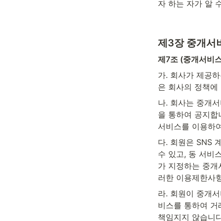
자 하는 자가 알 수 
제3장 중개서
제7조 (중개서비스
가. 회사가 제공
은 회사의 정책에 
나. 회사는 중개서
을 통하여 공지합
서비스를 이용하여
다. 회원은 SNS
수 있고, 동 서비
가 지정하는 중개
러한 이용제한사항
라. 회원이 중개
비스를 통하여 거
책임지지 않습니다