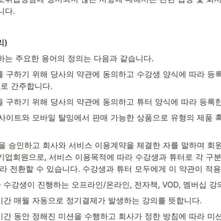
니다.
리)
하는 주요한 용어의 정의는 다음과 같습니다.
터를 구하기 위해 당사의 약관에 동의하고 수강생 양식에 따라 등록한 
어로 간주합니다.
생을 구하기 위해 당사의 약관에 동의하고 튜터 양식에 따라 등록한
잉 사이트와 모바일 탈잉에서 판매 가능한 상품으로 유형의 제품 
약관을 승인하고 회사와 서비스 이용계약을 체결한 자를 말하며 회원
기업회원으로, 서비스 이용목적에 따라 수강생과 튜터로 각 구분
따라 전환할 수 있습니다. 수강생과 튜터 모두에게 이 약관이 적
와 수강생이 진행하는 오프라인/온라인, 전자책, VOD, 멤버십 강
 기간 매월 자동으로 정기결제가 발생하는 강의를 뜻합니다.
 기간 동안 정해진 미션을 수행하고 회사가 정한 방침에 따라 미