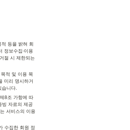
목적 등을 밝혀 회
터 정보수집·이용
거절 시 제한되는 
 목적 및 이용 목
)을 미리 명시하거
있습니다.
제8조 가항에 따
증빙 자료의 제공
사는 서비스의 이용
가 수집한 회원 정