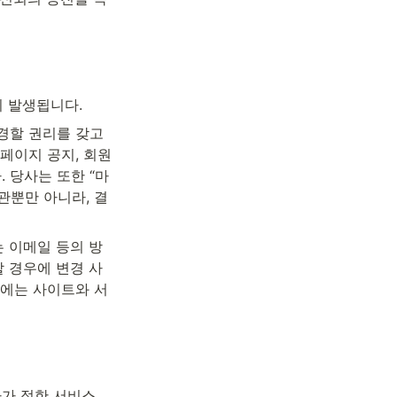
이 발생됩니다.
경할 권리를 갖고 
페이지 공지, 회원
 당사는 또한 “마
관뿐만 아니라, 결
 이메일 등의 방
 경우에 변경 사
우에는 사이트와 서
가 정한 서비스 