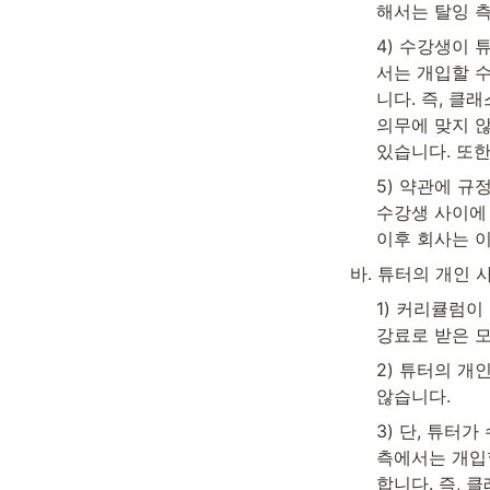
해서는 탈잉 
4) 수강생이 
서는 개입할 
니다. 즉, 클
의무에 맞지 않
있습니다. 또한
5) 약관에 
수강생 사이에 
이후 회사는 
바. 튜터의 개인
1) 커리큘럼이
강료로 받은 
2) 튜터의 개
않습니다.
3) 단, 튜터
측에서는 개입
합니다. 즉, 