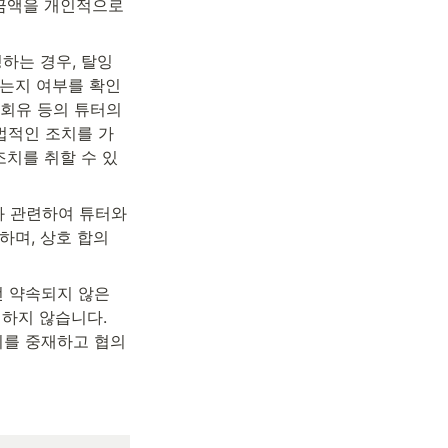
금액을 개인적으로 
하는 경우, 탈잉 
는지 여부를 확인 
 회유 등의 튜터의 
법적인 조치를 가
조치를 취할 수 있
 관련하여 튜터와 
며, 상호 합의 
 약속되지 않은 
하지 않습니다. 
이를 중재하고 협의 