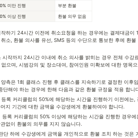
0% 미만 진행
부분 환불
0% 이상 진행
환불 의무 없음
시작하기 24시간 이전에 취소요청을 하는 경우에는 결제대금이 1
 취소, 환불 의사를 유선, SMS 등의 수단으로 통보한 후에 환
스 시작까지 24시간 이내에 취소 의사를 밝히는 경우 전체 수강료
수 없으며, 시범강의 및 장소대여, 참여인원 미확보에 대한 명목
생 양측은 1회 클래스 진행 후 클래스를 지속하기로 결정한 이후
중단해야 하는 경우에 한해 다음과 같은 환불 규정을 적용 합니다
체 등록 커리큘럼의 50%에 해당하는 시간을 진행하기 이전에는,
나머지 기간에 대한 금액을 수강생에게 환불하여야 합니다.
체 등록 커리큘럼의 50% 이상에 해당하는 시간을 진행한 경우에는
상관없이 환불의 의무를 지지 않습니다.
의 판단 하에 수강생에게 금액을 개인적으로 환불 조치 하는 것은