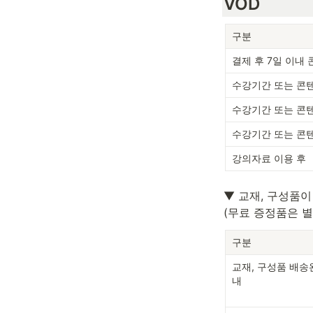
VOD
구분
결제 후 
7
일 이내 
수강기간 또는 콘텐츠
수강기간 또는 콘텐츠
수강기간 또는 콘텐츠
강의자료 이용 후
▼ 교재, 구성품이
(무료 증정품은 별
구분
교재, 구성품 배송완
내