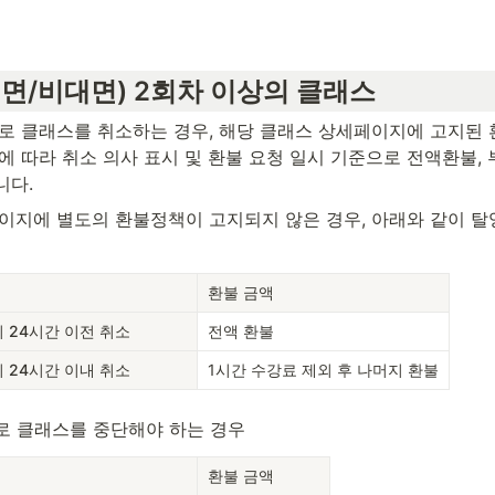
면/비대면) 2회차 이상의 클래스 
유로 클래스를 취소하는 경우, 해당 클래스 상세페이지에 고지된
에 따라 취소 의사 표시 및 환불 요청 일시 기준으로 전액환불,
니다.
페이지에 별도의 환불정책이 고지되지 않은 경우, 아래와 같이 탈
환불 금액
 24시간 이전 취소
전액 환불
 24시간 이내 취소
1시간 수강료 제외 후 나머지 환불
로 클래스를 중단해야 하는 경우
환불 금액