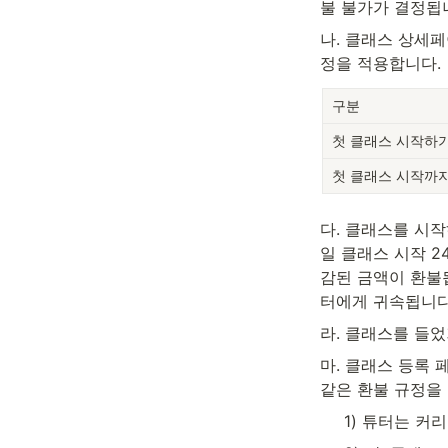
불 불가가 결정됩
나. 클래스 상세
정을 적용합니다.
구분
첫 클래스 시작하기
첫 클래스 시작까지
다. 클래스를 시작
일 클래스 시작 
감된 금액이 환불
터에게 귀속됩니다
라. 클래스를 들
마. 클래스 등록 
같은 환불 규정을
1) 튜터는 