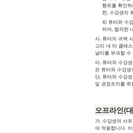
행위를 확인하여
한, 수강생의 
4) 튜터와 수
하며, 협의한
사. 튜터의 귀책
고리 내 타 클래스
널티를 부과할 수
아. 튜터와 수강생
은 튜터와 수강생
단, 튜터와 수강생
및 권장조치를 취
오프라인(대
가. 수강생의 사
여 적용합니다. 이