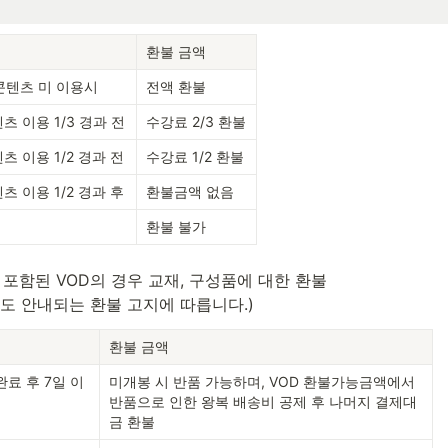
환불 금액
콘텐츠 미 이용시
전액 환불
 이용 1/3 경과 전
수강료 2/3 환불
 이용 1/2 경과 전
수강료 1/2 환불
 이용 1/2 경과 후
환불금액 없음
환불 불가
 포함된 VOD의 경우 교재, 구성품에 대한 환불

도 안내되는 환불 고지에 따릅니다.)
환불 금액
료 후 7일 이
미개봉 시 반품 가능하며, VOD 환불가능금액에서 
반품으로 인한 왕복 배송비 공제 후 나머지 결제대
금 환불