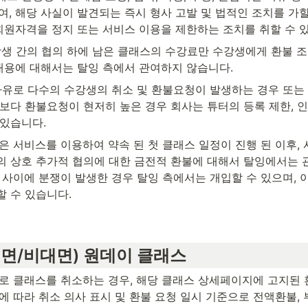
, 해당 사실이 발견되는 즉시 형사 고발 및 법적인 조치를 가할
회원자격을 정지 또는 서비스 이용을 제한하는 조치를 취할 수 
강생 간의 협의 하에 남은 클래스의 수강료만 수강생에게 환불 조
 내용에 대해서는 탈잉 측에서 관여하지 않습니다.
 사유로 다수의 수강생의 취소 및 환불요청이 발생하는 경우 또는
보다 환불요청이 현저히 높은 경우 회사는 튜터의 등록 제한, 인
 있습니다.
은 서비스를 이용하여 약속 된 첫 클래스 일정이 진행 된 이후,
의 상호 추가적 협의에 대한 금전적 환불에 대해서 탈잉에서는 관
 사이에 분쟁이 발생한 경우 탈잉 측에서는 개입할 수 있으며, 
할 수 있습니다.
면/비대면) 원데이 클래스
유로 클래스를 취소하는 경우, 해당 클래스 상세페이지에 고지된
에 따라 취소 의사 표시 및 환불 요청 일시 기준으로 전액환불,