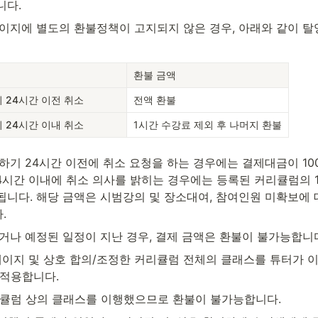
니다.
페이지에 별도의 환불정책이 고지되지 않은 경우, 아래와 같이 탈
환불 금액
 24시간 이전 취소
전액 환불
 24시간 이내 취소
1시간 수강료 제외 후 나머지 환불
하기 24시간 이전에 취소 요청을 하는 경우에는 결제대금이 10
24시간 이내에 취소 의사를 밝히는 경우에는 등록된 커리큘럼의 
됩니다. 해당 금액은 시범강의 및 장소대여, 참여인원 미확보에 
.
었거나 예정된 일정이 지난 경우, 결제 금액은 환불이 불가능합니
페이지 및 상호 합의/조정한 커리큘럼 전체의 클래스를 튜터가 이
 적용합니다.
커리큘럼 상의 클래스를 이행했으므로 환불이 불가능합니다.