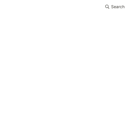
Search