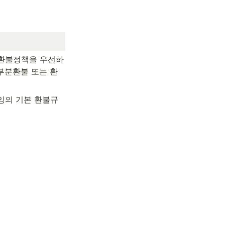
 환불정책을 우선하
 부분환불 또는 환
잉의 기본 환불규