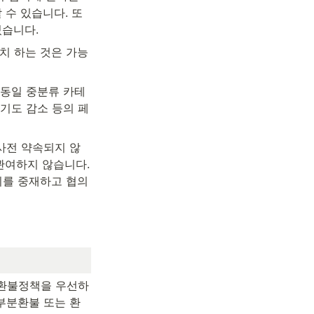
 수 있습니다. 또
있습니다.
치 하는 것은 가능
 동일 중분류 카테
기도 감소 등의 페
 사전 약속되지 않
여하지 않습니다. 
이를 중재하고 협의 
 환불정책을 우선하
 부분환불 또는 환