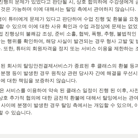
스 진행의 문제가 있었다고 판단될 시, 상호 합의하에 수강생에게 
 것은 가능하며 이에 대해서는 탈잉 측에서 관여하지 않습니다.
강생이 튜터에게 문제가 있다고 판단하여 수업 진행 및 환불을 요청
 수 있으며 이에 대한 사유 확인과 수업 과정상에 문제는 없었
수업 진행상의 불쾌감 조성, 준비 소홀, 협박, 폭행, 추행, 불법적인
는 행위를 확인하여, 해당 사실이 발견되는 경우 형사 고발 및 
. 또한, 튜터의 회원자격을 정지 또는 서비스 이용을 제한하는 
규정된 회사의 탈잉안전결제서비스가 종료된 후 클래스의 환불 등과
분쟁 등이 발생한 경우 원칙상 관련 당사자 간에 해결을 우선시하
이에 대한 책임을 보증하지 않습니다.
은 서비스를 이용하여 약속 된 클래스 일정이 진행 된 이후, 사전
상호 추가적 협의에 대한 금전적 환불에 대해서 탈잉에서는 관여
 사이에 분쟁이 발생한 경우 탈잉 측에서는 개입할 수 있으며, 
할 수 있습니다.