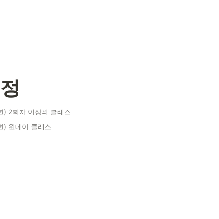
규정
) 2회차 이상의 클래스
면) 원데이 클래스