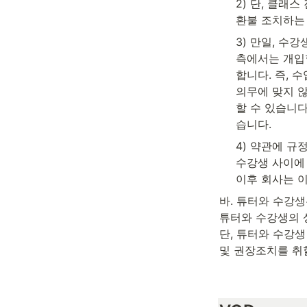
2) 단, 클래
환불 조치하는
3) 만일, 수
측에서는 개입할
합니다. 즉, 
의무에 맞지 않
할 수 있습니다
습니다.
4) 약관에 
수강생 사이에 
이후 회사는 
바. 튜터와 수강생
튜터와 수강생의 
단, 튜터와 수강생
및 권장조치를 취