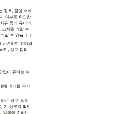
 경우, 탈잉 측에
는지 여부를 확인합
 회유 등의 튜터의 
 조치를 가할 수 
취할 수 있습니다.
 관련하여 튜터와 
며, 상호 합의 
상관없이 튜터는 수
대해 예외를 두지 
하는 경우, 탈잉 
었는지 여부를 확인
의 범죄에 준하는 