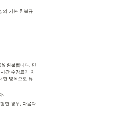
잉의 기본 환불규
0% 환불됩니다. 만
1시간 수강료가 차
대한 명목으로 튜
다.
행한 경우, 다음과 