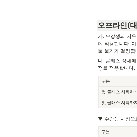
오프라인(대
가. 수강생의 사
여 적용합니다. 이
불 불가가 결정됩
나. 클래스 상세
정을 적용합니다.
구분
첫 클래스 시작하기
첫 클래스 시작까지
▼ 수강생 사정으
구분