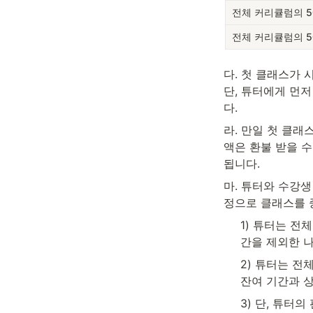
전체 커리큘럼의 5
전체 커리큘럼의 5
다. 첫 클래스가 
단, 튜터에게 먼저
다.
라. 만일 첫 클래
액은 환불 받을 
됩니다.
마. 튜터와 수강
정으로 클래스를 
1) 튜터는 전
간을 제외한 
2) 튜터는 전
잔여 기간과 
3) 단, 튜터