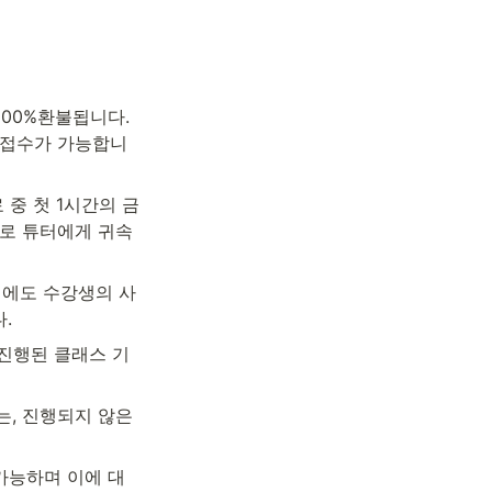
00%환불됩니다. 
불 접수가 가능합니
 중 첫 1시간의 금
으로 튜터에게 귀속
임에도 수강생의 사
.
 진행된 클래스 기
, 진행되지 않은 
 가능하며 이에 대